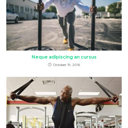
Neque adipiscing an cursus
October 19, 2016