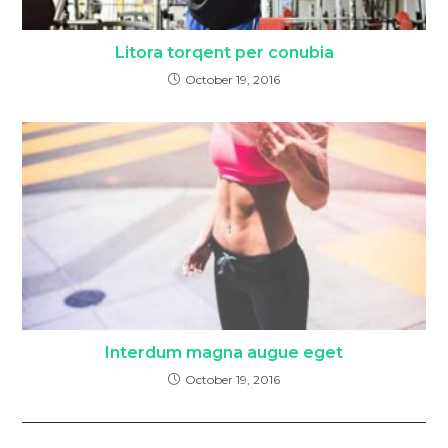
Litora torqent per conubia
October 19, 2016
Interdum magna augue eget
October 19, 2016