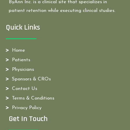
ByAnn Inc. is a clinical site that specializes in
patient retention while executing clinical studies.
Quick Links
Home
Patients
Physicians
Sponsors & CROs
Contact Us
Terms & Conditions
Privacy Policy
Get In Touch