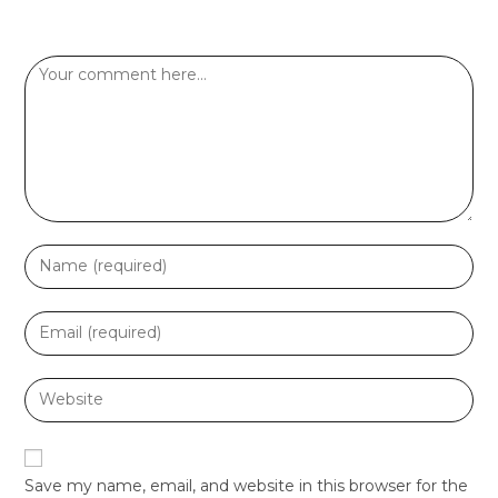
Leave a Reply
Save my name, email, and website in this browser for the