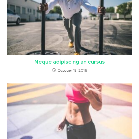
Neque adipiscing an cursus
October 19, 2016