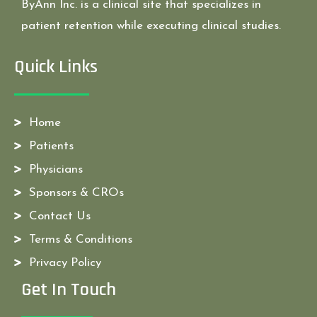
ByAnn Inc. is a clinical site that specializes in
patient retention while executing clinical studies.
Quick Links
Home
Patients
Physicians
Sponsors & CROs
Contact Us
Terms & Conditions
Privacy Policy
Get In Touch