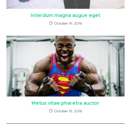
Interdum magna augue eget
October 19, 2016
Metus vitae pharetra auctor
October 19, 2016