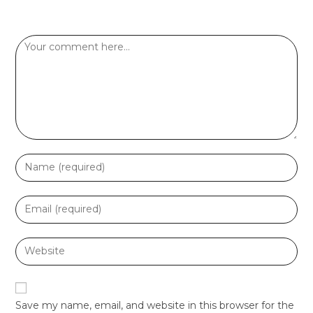
Leave a Reply
Save my name, email, and website in this browser for the